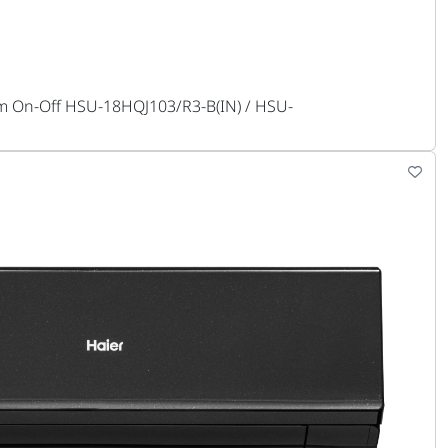
 On-Off HSU-18HQJ103/R3-B(IN) / HSU-