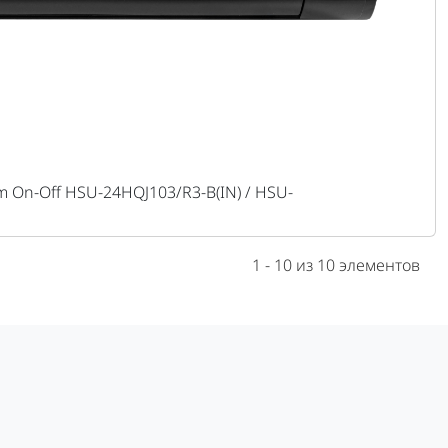
 On-Off HSU-24HQJ103/R3-B(IN) / HSU-
1 - 10 из 10 элементов