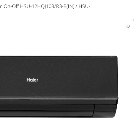
 On-Off HSU-12HQJ103/R3-B(IN) / HSU-