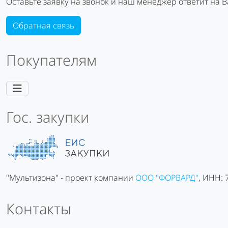
Оставьте заявку на звонок и наш менеджер ответит на 
Обратная связь
Покупателям
Гос. закупки
"Мультизона" - проект компании
ООО "ФОРВАРД"
, ИНН:
Контакты