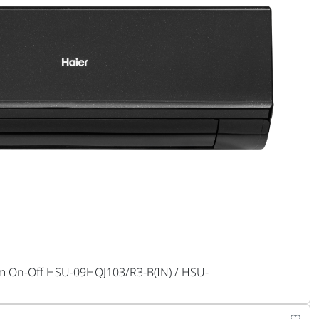
 On-Off HSU-09HQJ103/R3-B(IN) / HSU-