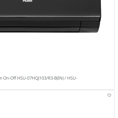
 On-Off HSU-07HQJ103/R3-B(IN) / HSU-