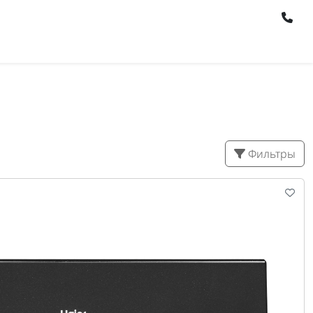
Фильтры