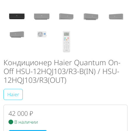
Кондиционер Haier Quantum On-
Off HSU-12HQJ103/R3-B(IN) / HSU-
12HQJ103/R3(OUT)
Haier
42 000 ₽
В наличии