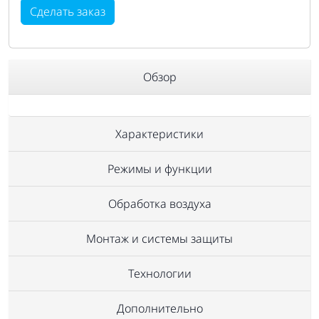
Сделать заказ
Обзор
Характеристики
Режимы и функции
Обработка воздуха
Монтаж и системы защиты
Технологии
Дополнительно