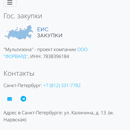
Гос. закупки
"Мультизона" - проект компании
ООО
"ФОРВАРД"
, ИНН: 7838396184
Контакты
Санкт-Петербург:
+7 (812) 331-7782
Адрес в Санкт-Петербурге: ул. Калинина, д. 13. (м.
Нарвская)