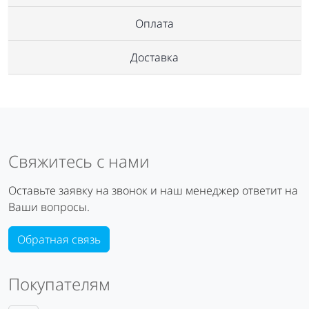
Оплата
Доставка
Свяжитесь с нами
Оставьте заявку на звонок и наш менеджер ответит на
Ваши вопросы.
Обратная связь
Покупателям