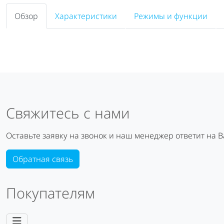
Обзор
Характеристики
Режимы и функции
Свяжитесь с нами
Оставьте заявку на звонок и наш менеджер ответит на 
Обратная связь
Покупателям