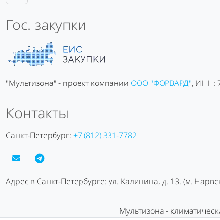
Гос. закупки
"Мультизона" - проект компании
ООО "ФОРВАРД"
, ИНН:
Контакты
Санкт-Петербург:
+7 (812) 331-7782
Адрес в Санкт-Петербурге: ул. Калинина, д. 13. (м. Нарвс
Мультизона - климатическ