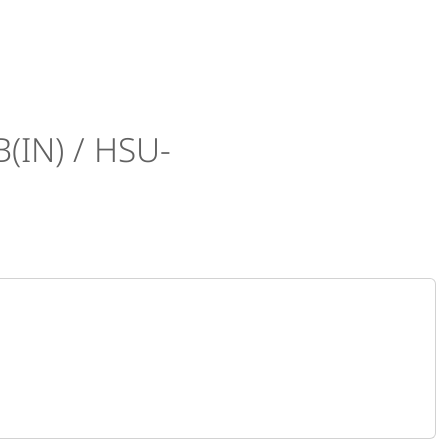
IN) / HSU-