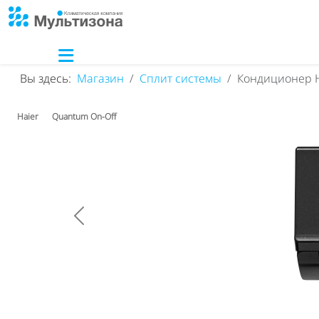
Вы здесь:
Магазин
Сплит системы
Кондиционер H
Haier
Quantum On-Off