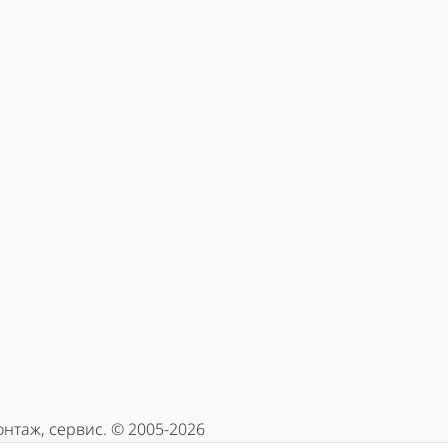
нтаж, сервис. © 2005-2026