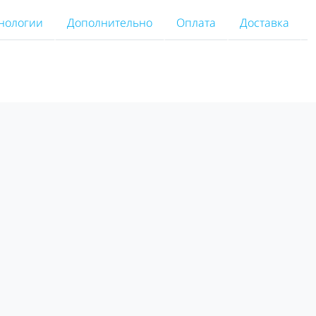
нологии
Дополнительно
Оплата
Доставка