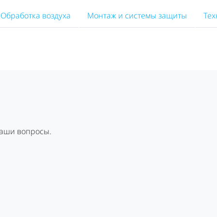
Обработка воздуха
Монтаж и системы защиты
Тех
Ваши вопросы.