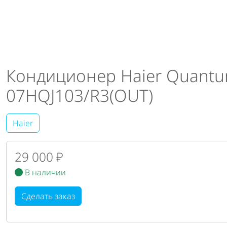
Кондиционер Haier Quantum
07HQJ103/R3(OUT)
Haier
29 000 ₽
В наличии
Сделать заказ