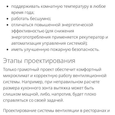
поддерживать комнатную температуру в любое
время года;
работать бесшумно;
отличаться повышенной энергетической
эффективностью (для снижения
энергопотребления применяется рекуператор и
автоматизация управления системой);
иметь улучшенную пожарную безопасность.
Этапы проектирования
Только грамотный проект обеспечит комфортный
микроклимат и корректную работу вентиляционной
системы. Например, при неправильном расчете
размера кухонного зонта вытяжка может быть
слишком мощной, либо, напротив, будет плохо
справляться со своей задачей.
Проектирование системы вентиляции в ресторанах и