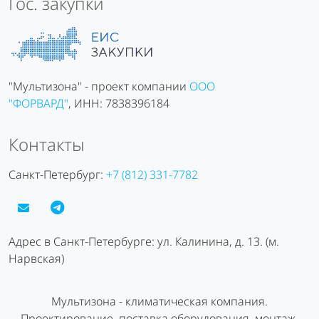
Гос. закупки
"Мультизона" - проект компании
ООО
"ФОРВАРД"
, ИНН: 7838396184
Контакты
Санкт-Петербург:
+7 (812) 331-7782
Адрес в Санкт-Петербурге: ул. Калинина, д. 13. (м.
Нарвская)
Мультизона - климатическая компания.
Проектирование, поставка оборудования, монтаж,