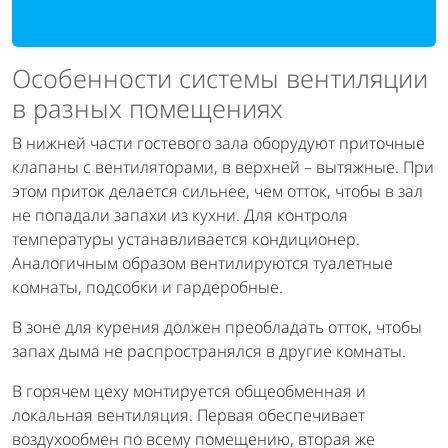
Особенности системы вентиляции
в разных помещениях
В нижней части гостевого зала оборудуют приточные
клапаны с вентиляторами, в верхней – вытяжные. При
этом приток делается сильнее, чем отток, чтобы в зал
не попадали запахи из кухни. Для контроля
температуры устанавливается кондиционер.
Аналогичным образом вентилируются туалетные
комнаты, подсобки и гардеробные.
В зоне для курения должен преобладать отток, чтобы
запах дыма не распространялся в другие комнаты.
В горячем цеху монтируется общеобменная и
локальная вентиляция. Первая обеспечивает
воздухообмен по всему помещению, вторая же