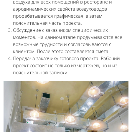
воздуха для всех помещений в ресторане и
аэродинамических свойств воздуховодов
прорабатывается графическая, а затем
пояснительная часть проекта.
Обсуждение с заказчиком специфических
моментов. На данном этапе продумываются все
возможные трудности и согласовываются с
клиентом. После этого составляется смета.
Передача заказчику готового проекта. Рабочий
проект состоит не только из чертежей, но и из
пояснительной записки.