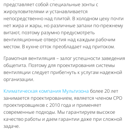
представляет собой специальные зонты с
жироуловителями и устанавливается
непосредственно над плитой. В холодном цеху почти
нет жира и жары, но различные запахи по-прежнему
витают, поэтому разумно предусмотреть
вентиляционные отверстия над каждым рабочим
местом. В кухне отток преобладает над притоком.
Грамотная вентиляция – залог успешности заведения
общепита. Поэтому для проектирования системы
вентиляции следует прибегнуть к услугам надежной
организации.
Климатическая компания Мультизона
более 20 лет
занимается проектированием, является членом СРО
проектировщиков с 2010 года и применяет
современные подходы. Мы гарантируем высокое
качество работы и даем гарантии даже при сложной
задаче.