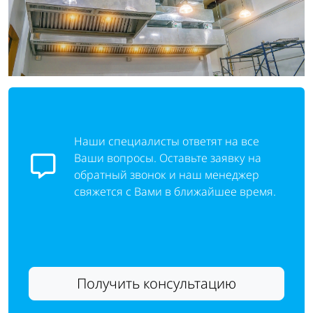
Наши специалисты ответят на все
Ваши вопросы. Оставьте заявку на
обратный звонок и наш менеджер
свяжется с Вами в ближайшее время.
Получить консультацию