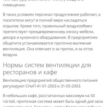
помещении.
В таких условиях персонал продуктивнее работает, а
посетители могут в полной мере насладиться
отдыхом. Кроме того, правильный воздухообмен
препятствует преждевременному износу мебели,
декора и кухонного оборудования. В предприятиях
общепита устанавливается приточно-вытяжная
вентиляция. Она отвечает и за приток, и за отток
воздуха.
Нормы систем вентиляции для
ресторанов и кафе
Вентиляцию предприятий общественного питания
регулируют СНиП 41-01-2003 и 31-05-2003.
В небольших кафе, рассчитанных максимум на 50
гостей, приточная система может быть одной для зала