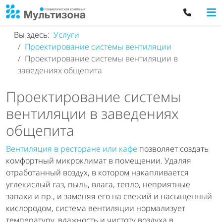
Вы здесь:
Услуги
Проектирование системы вентиляции
Проектирование системы вентиляции в
заведениях общепита
Проектирование системы
вентиляции в заведениях
общепита
Вентиляция в ресторане или кафе
позволяет создать
комфортный микроклимат в помещении. Удаляя
отработанный воздух, в котором накапливается
углекислый газ, пыль, влага, тепло, неприятные
запахи и пр., и заменяя его на свежий и насыщенный
кислородом, система вентиляции нормализует
температуру, влажность и чистоту воздуха в