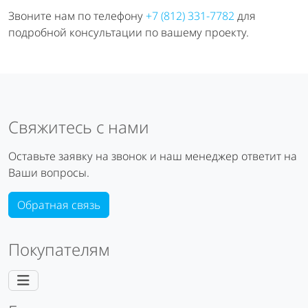
Звоните нам по телефону
+7 (812) 331-7782
для
подробной консультации по вашему проекту.
Свяжитесь с нами
Оставьте заявку на звонок и наш менеджер ответит на
Ваши вопросы.
Обратная связь
Покупателям