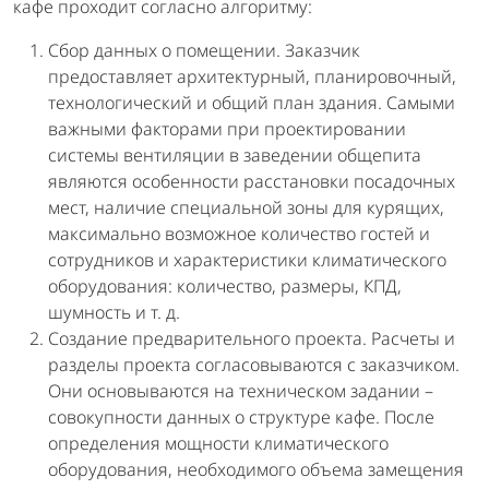
кафе проходит согласно алгоритму:
Сбор данных о помещении. Заказчик
предоставляет архитектурный, планировочный,
технологический и общий план здания. Самыми
важными факторами при проектировании
системы вентиляции в заведении общепита
являются особенности расстановки посадочных
мест, наличие специальной зоны для курящих,
максимально возможное количество гостей и
сотрудников и характеристики климатического
оборудования: количество, размеры, КПД,
шумность и т. д.
Создание предварительного проекта. Расчеты и
разделы проекта согласовываются с заказчиком.
Они основываются на техническом задании –
совокупности данных о структуре кафе. После
определения мощности климатического
оборудования, необходимого объема замещения