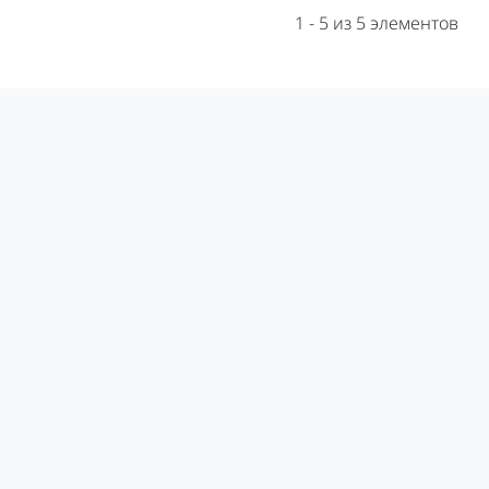
1 - 5 из 5 элементов