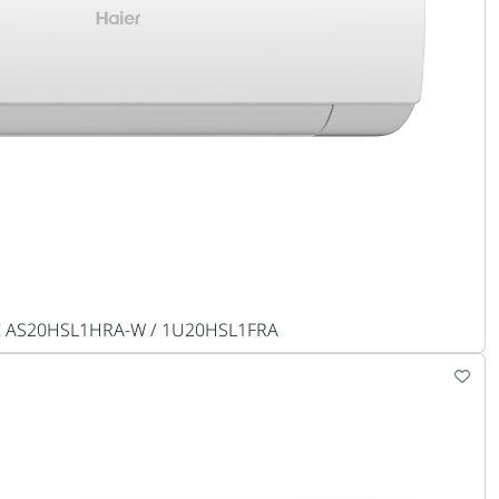
DC AS20HSL1HRA-W / 1U20HSL1FRA