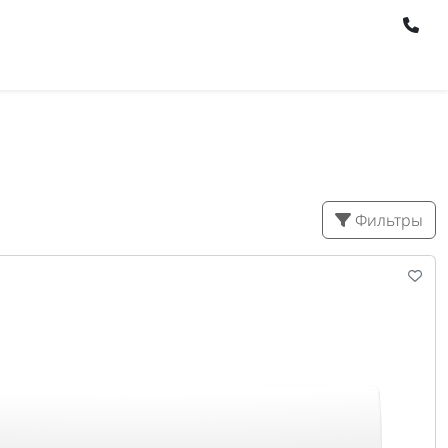
Фильтры