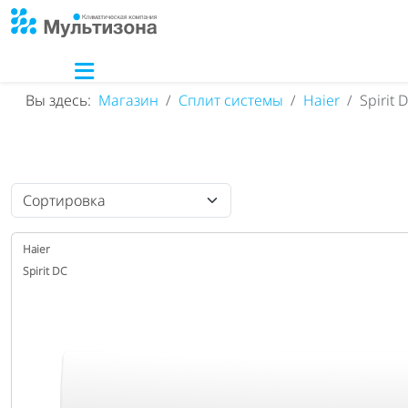
Вы здесь:
Магазин
Сплит системы
Haier
Spirit 
Haier
Spirit DC