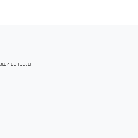
Ваши вопросы.