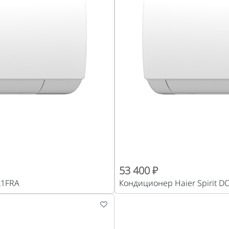
53 400 ₽
L1FRA
Кондиционер Haier Spirit 