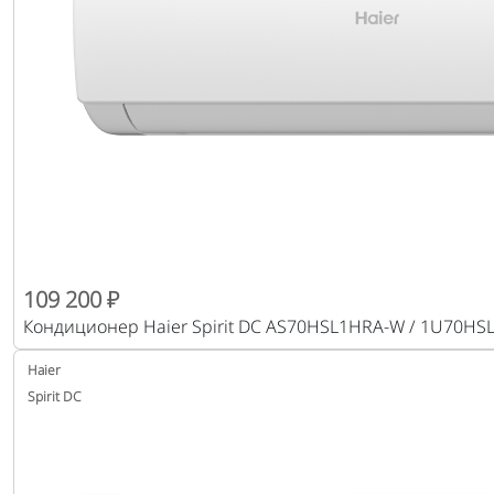
109 200 ₽
Кондиционер Haier Spirit DC AS70HSL1HRA-W / 1U70HS
Haier
Spirit DC