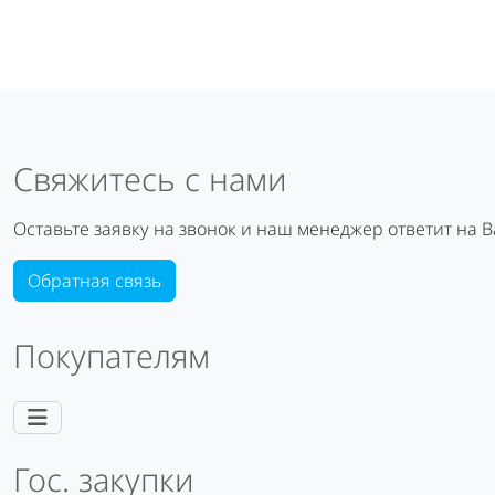
Свяжитесь с нами
Оставьте заявку на звонок и наш менеджер ответит на 
Обратная связь
Покупателям
Гос. закупки