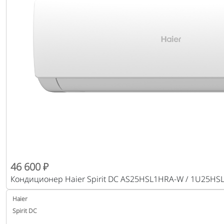
46 600 ₽
Кондиционер Haier Spirit DC AS25HSL1HRA-W / 1U25HS
Haier
Spirit DC