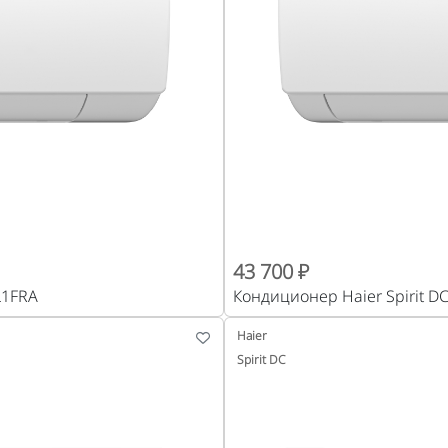
43 700 ₽
L1FRA
Кондиционер Haier Spirit 
Haier
Spirit DC