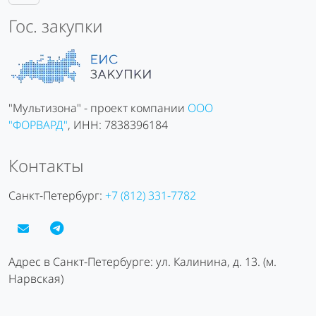
Гос. закупки
"Мультизона" - проект компании
ООО
"ФОРВАРД"
, ИНН: 7838396184
Контакты
Санкт-Петербург:
+7 (812) 331-7782
Адрес в Санкт-Петербурге: ул. Калинина, д. 13. (м.
Нарвская)