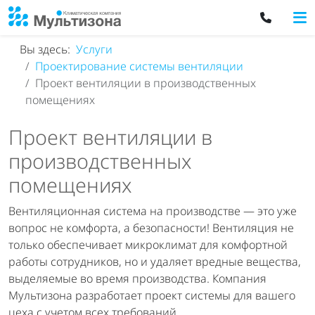
Вы здесь:
Услуги
Проектирование системы вентиляции
Проект вентиляции в производственных
помещениях
Проект вентиляции в
производственных
помещениях
Вентиляционная система на производстве — это уже
вопрос не комфорта, а безопасности! Вентиляция не
только обеспечивает микроклимат для комфортной
работы сотрудников, но и удаляет вредные вещества,
выделяемые во время производства. Компания
Мультизона разработает проект системы для вашего
цеха с учетом всех требований.