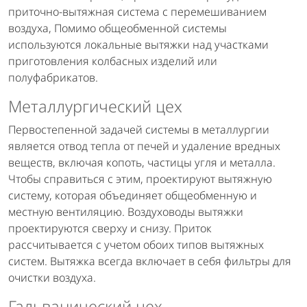
приточно-вытяжная система с перемешиванием
воздуха, Помимо общеобменной системы
используются локальные вытяжки над участками
приготовления колбасных изделий или
полуфабрикатов.
Металлургический цех
Первостепенной задачей системы в металлургии
является отвод тепла от печей и удаление вредных
веществ, включая копоть, частицы угля и металла.
Чтобы справиться с этим, проектируют вытяжную
систему, которая объединяет общеобменную и
местную вентиляцию. Воздуховоды вытяжки
проектируются сверху и снизу. Приток
рассчитывается с учетом обоих типов вытяжных
систем. Вытяжка всегда включает в себя фильтры для
очистки воздуха.
Гальванический цех