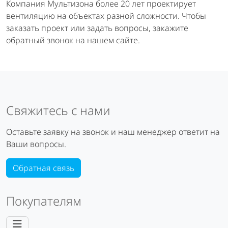
Компания Мультизона более 20 лет проектирует
вентиляцию на объектах разной сложности. Чтобы
заказать проект или задать вопросы, закажите
обратный звонок на нашем сайте.
Свяжитесь с нами
Оставьте заявку на звонок и наш менеджер ответит на
Ваши вопросы.
Обратная связь
Покупателям