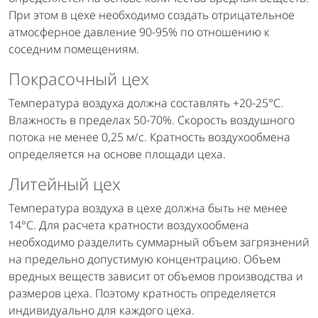
При этом в цехе необходимо создать отрицательное
атмосферное давление 90-95% по отношению к
соседним помещениям.
Покрасочный цех
Температура воздуха должна составлять +20-25°C.
Влажность в пределах 50-70%. Скорость воздушного
потока не менее 0,25 м/с. Кратность воздухообмена
определяется на основе площади цеха.
Литейный цех
Температура воздуха в цехе должна быть не менее
14°C. Для расчета кратности воздухообмена
необходимо разделить суммарный объем загрязнений
на предельно допустимую концентрацию. Объем
вредных веществ зависит от объемов производства и
размеров цеха. Поэтому кратность определяется
индивидуально для каждого цеха.