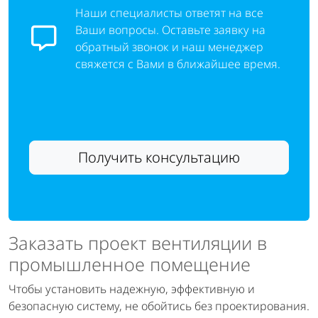
Наши специалисты ответят на все
Ваши вопросы. Оставьте заявку на
обратный звонок и наш менеджер
свяжется с Вами в ближайшее время.
Получить консультацию
Заказать проект вентиляции в
промышленное помещение
Чтобы установить надежную, эффективную и
безопасную систему, не обойтись без проектирования.