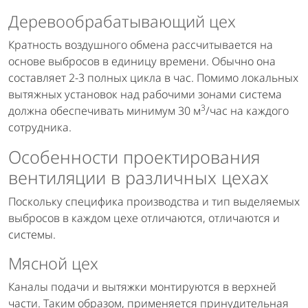
Деревообрабатывающий цех
Кратность воздушного обмена рассчитывается на
основе выбросов в единицу времени. Обычно она
составляет 2-3 полных цикла в час. Помимо локальных
вытяжных установок над рабочими зонами система
3
должна обеспечивать минимум 30 м
/час на каждого
сотрудника.
Особенности проектирования
вентиляции в различных цехах
Поскольку специфика производства и тип выделяемых
выбросов в каждом цехе отличаются, отличаются и
системы.
Мясной цех
Каналы подачи и вытяжки монтируются в верхней
части. Таким образом, применяется принудительная