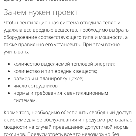
Зачем нужен проект
Чтобы вентиляционная система отводила тепло и
удаляла все вредные вещества, необходимо выбрать
оборудование соответствующего типа и мощности, а
также правильно его установить. При этом важно
учитывать:
количество выделяемой тепловой энергии;
количество и тип вредных веществ;
размеры и планировку цехов;
число сотрудников;
нормы и требования к вентиляционным
системам.
Кроме того, необходимо обеспечить свободный доступ
к системе для ее обслуживания и предусмотреть запас
мощности на случай превышения допустимой нормы
токсинов. Предусмотреть все это невозможно без