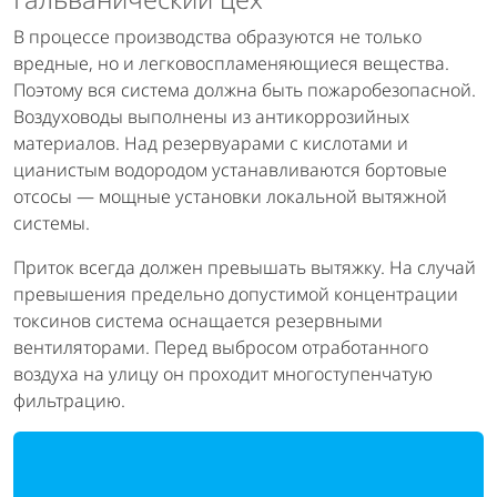
В процессе производства образуются не только
вредные, но и легковоспламеняющиеся вещества.
Поэтому вся система должна быть пожаробезопасной.
Воздуховоды выполнены из антикоррозийных
материалов. Над резервуарами с кислотами и
цианистым водородом устанавливаются бортовые
отсосы — мощные установки локальной вытяжной
системы.
Приток всегда должен превышать вытяжку. На случай
превышения предельно допустимой концентрации
токсинов система оснащается резервными
вентиляторами. Перед выбросом отработанного
воздуха на улицу он проходит многоступенчатую
фильтрацию.