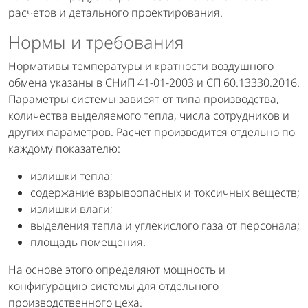
расчетов и детального проектирования.
Нормы и требования
Нормативы температуры и кратности воздушного
обмена указаны в СНиП 41-01-2003 и СП 60.13330.2016.
Параметры системы зависят от типа производства,
количества выделяемого тепла, числа сотрудников и
других параметров. Расчет производится отдельно по
каждому показателю:
излишки тепла;
содержание взрывоопасных и токсичных веществ;
излишки влаги;
выделения тепла и углекислого газа от персонала;
площадь помещения.
На основе этого определяют мощность и
конфигурацию системы для отдельного
производственного цеха.