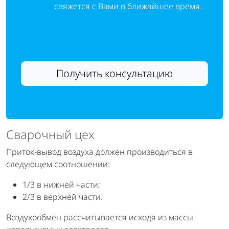
свяжется с Вами в ближайшее время.
Получить консультацию
Сварочный цех
Приток-вывод воздуха должен производиться в
следующем соотношении:
1/3 в нижней части;
2/3 в верхней части.
Воздухообмен рассчитывается исходя из массы