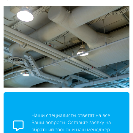
Наши специалисты ответят на все
Ваши вопросы. Оставьте заявку на
обратный звонок и наш менеджер