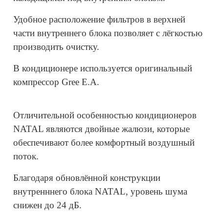
Удобное расположение фильтров в верхней
части внутреннего блока позволяет с лёгкостью
производить очистку.
В кондиционере используется оригинальный
компрессор Gree E.A.
Отличительной особенностью кондиционеров
NATAL являются двойные жалюзи, которые
обеспечивают более комфортный воздушный
поток.
Благодаря обновлённой конструкции
внутренннего блока NATAL, уровень шума
снижен до 24 дБ.