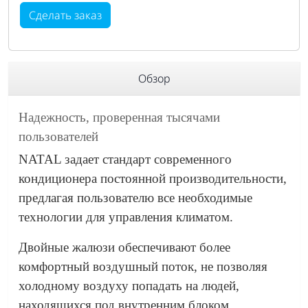
Сделать заказ
Обзор
Надежность, проверенная тысячами
пользователей
NATAL задает стандарт современного
кондиционера постоянной производительности,
предлагая пользователю все необходимые
технологии для управления климатом.
Двойные жалюзи обеспечивают более
комфортный воздушный поток, не позволяя
холодному воздуху попадать на людей,
находящихся под внутренним блоком.