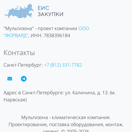
"Мультизона" - проект компании
ООО
"ФОРВАРД"
, ИНН: 7838396184
Контакты
Санкт-Петербург:
+7 (812) 331-7782
Адрес в Санкт-Петербурге: ул. Калинина, д. 13. (м.
Нарвская)
Мультизона - климатическая компания.
Проектирование, поставка оборудования, монтаж,
сервис. © 2005-2026