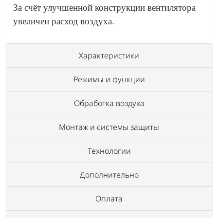
За счёт улучшенной конструкции вентилятора
увеличен расход воздуха.
Характеристики
Режимы и функции
Обработка воздуха
Монтаж и системы защиты
Технологии
Дополнительно
Оплата