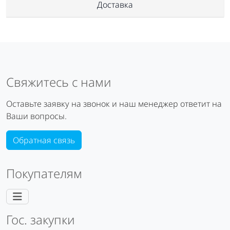
Доставка
Свяжитесь с нами
Оставьте заявку на звонок и наш менеджер ответит на
Ваши вопросы.
Обратная связь
Покупателям
Гос. закупки