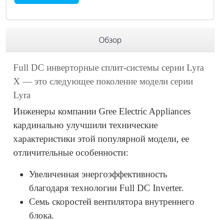
Обзор
Full DC инверторные сплит-системы серии Lyra
X — это следующее поколение модели серии
Lyra
Инженеры компании Gree Electric Appliances
кардинально улучшили технические
характеристики этой популярной модели, ее
отличительные особенности:
Увеличенная энергоэффективность
благодаря технологии Full DC Inverter.
Семь скоростей вентилятора внутреннего
блока.