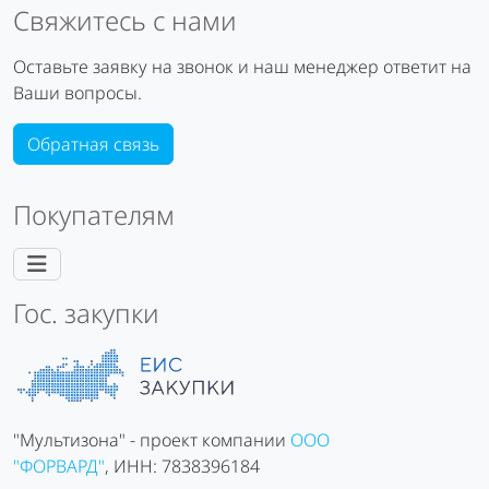
Свяжитесь с нами
Оставьте заявку на звонок и наш менеджер ответит на
Ваши вопросы.
Обратная связь
Покупателям
Гос. закупки
"Мультизона" - проект компании
ООО
"ФОРВАРД"
, ИНН: 7838396184