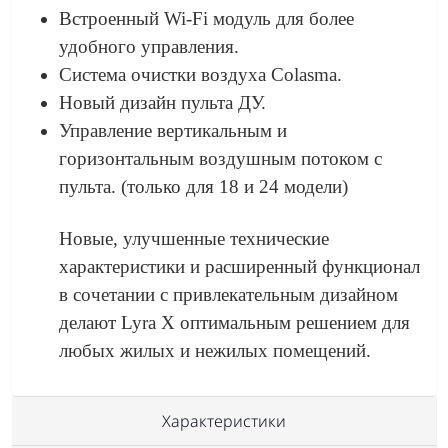
Встроенный Wi-Fi модуль для более
удобного управления.
Система очистки воздуха Colasma.
Новый дизайн пульта ДУ.
Управление вертикальным и
горизонтальным воздушным потоком с
пульта. (только для 18 и 24 модели)
Новые, улучшенные технические
характеристики и расширенный функционал
в сочетании с привлекательным дизайном
делают Lyra X оптимальным решением для
любых жилых и нежилых помещений.
Характеристики