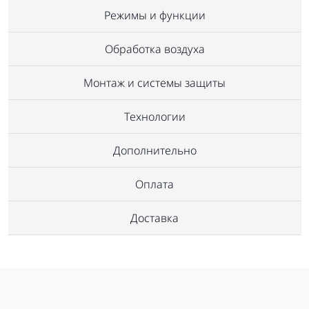
Режимы и функции
Обработка воздуха
Монтаж и системы защиты
Технологии
Дополнительно
Оплата
Доставка