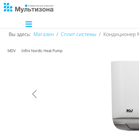
Вы здесь:
Магазин
Сплит системы
Кондиционер 
MDV
Infini Nordic Heat Pump