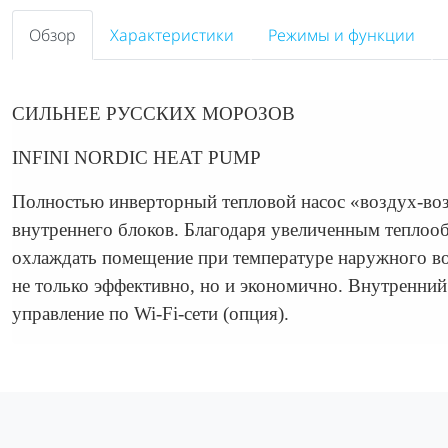
Обзор
Характеристики
Режимы и функции
СИЛЬНЕЕ РУССКИХ МОРОЗОВ
INFINI NORDIC HEAT PUMP
Полностью инверторный тепловой насос «воздух-в
внутреннего блоков. Благодаря увеличенным теплоо
охлаждать помещение при температуре наружного во
не только эффективно, но и экономично. Внутренний
управление по Wi-Fi-сети (опция).