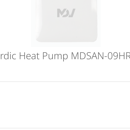
Nordic Heat Pump MDSAN-09