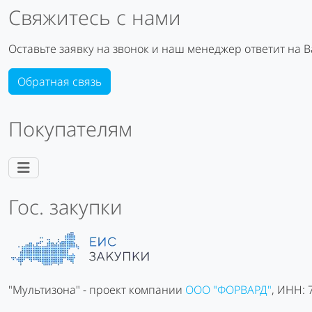
Свяжитесь с нами
Оставьте заявку на звонок и наш менеджер ответит на 
Обратная связь
Покупателям
Гос. закупки
"Мультизона" - проект компании
ООО "ФОРВАРД"
, ИНН: