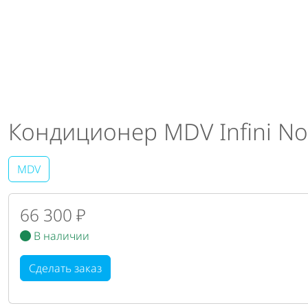
Кондиционер MDV Infini 
MDV
66 300 ₽
В наличии
Сделать заказ