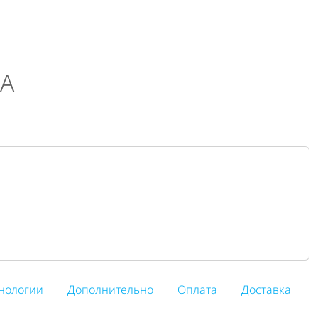
2A
нологии
Дополнительно
Оплата
Доставка