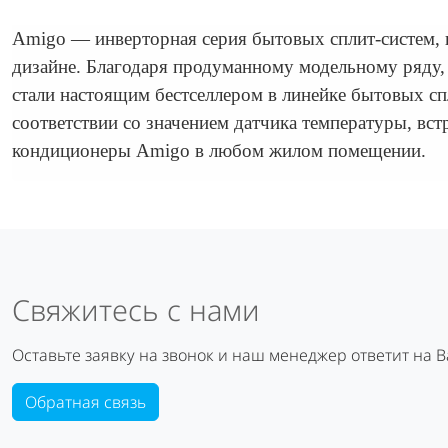
Amigo — инверторная серия бытовых сплит-систем, 
дизайне. Благодаря продуманному модельному ряду,
стали настоящим бестселлером в линейке бытовых с
соответствии со значением датчика температуры, вст
кондиционеры Amigo в любом жилом помещении.
Свяжитесь с нами
Оставьте заявку на звонок и наш менеджер ответит на 
Обратная связь