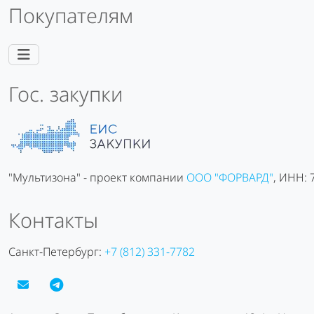
Покупателям
Гос. закупки
"Мультизона" - проект компании
ООО "ФОРВАРД"
, ИНН:
Контакты
Санкт-Петербург:
+7 (812) 331-7782