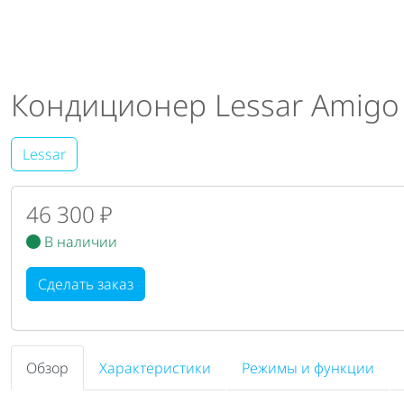
Кондиционер Lessar Amigo
Lessar
46 300 ₽
В наличии
Сделать заказ
Обзор
Характеристики
Режимы и функции