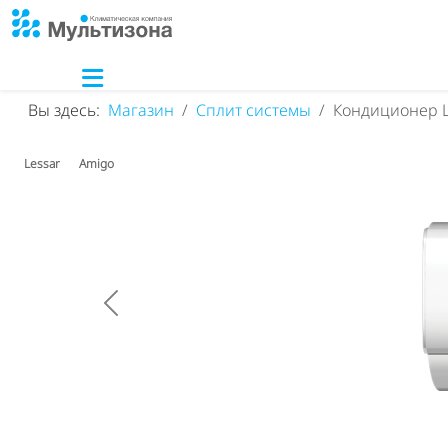
Вы здесь:
Магазин
Сплит системы
Кондиционер L
Lessar
Amigo