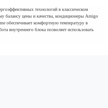
ергоэффективных технологий в классическом
му балансу цены и качества, кондиционеры Amigo
 me обеспечивает комфортную температуру в
бота внутреннего блока позволяет использовать