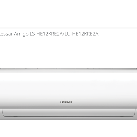
essar Amigo LS-HE12KRE2A/LU-HE12KRE2A