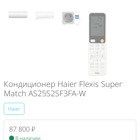
Кондиционер Haier Flexis Super
Match AS25S2SF3FA-W
Haier
87 800 ₽
В наличии