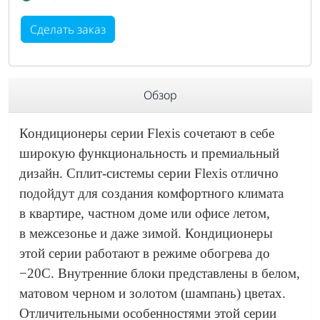
Сделать заказ
Обзор
Кондиционеры серии Flexis сочетают в себе
широкую функциональность и премиальный
дизайн. Сплит-системы серии Flexis отлично
подойдут для создания комфортного климата
в квартире, частном доме или офисе летом,
в межсезонье и даже зимой. Кондиционеры
этой серии работают в режиме обогрева до
−20С. Внутренние блоки представлены в белом,
матовом черном и золотом (шампань) цветах.
Отличительными особенностями этой серии