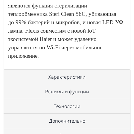
являются функция стерилизации
теплообменника Steri Clean 56C, убивающая
до 99% бактерий и микробов, и новая LED УФ-
лампа. Flexis совместим с новой IoT
экосистемой Haier и может удаленно
управляться по Wi-Fi через мобильное
приложение.
Характеристики
Режимы и функции
Технологии
Дополнительно