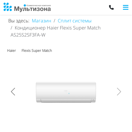
Вы здесь:
Магазин
Сплит системы
Кондиционер Haier Flexis Super Match
AS25S2SF3FA-W
Haier
Flexis Super Match