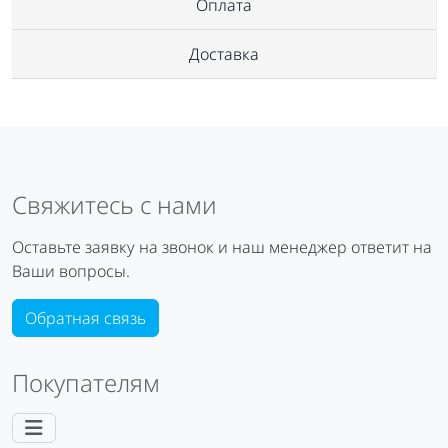
Оплата
Доставка
Свяжитесь с нами
Оставьте заявку на звонок и наш менеджер ответит на
Ваши вопросы.
Обратная связь
Покупателям