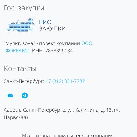
Гос. закупки
"Мультизона" - проект компании
ООО
"ФОРВАРД"
, ИНН: 7838396184
Контакты
Санкт-Петербург:
+7 (812) 331-7782
Адрес в Санкт-Петербурге: ул. Калинина, д. 13. (м.
Нарвская)
Мультизона - климатическая компания.