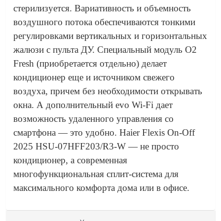
стерилизуется. Вариативность и объемность
воздушного потока обеспечиваются тонкими
регулировками вертикальных и горизонтальных
жалюзи с пульта ДУ. Специальный модуль O2
Fresh (приобретается отдельно) делает
кондиционер еще и источником свежего
воздуха, причем без необходимости открывать
окна. А дополнительный evo Wi-Fi дает
возможность удаленного управления со
смартфона — это удобно. Haier Flexis On-Off
2025 HSU-07HFF203/R3-W — не просто
кондиционер, а современная
многофункциональная сплит-система для
максимального комфорта дома или в офисе.