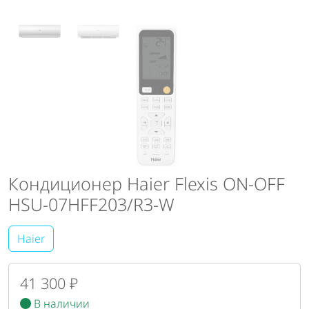
Кондиционер Haier Flexis ON-OFF
HSU-07HFF203/R3-W
Haier
41 300 ₽
В наличии