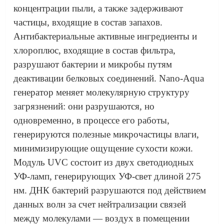
концентрации пыли, а также задерживают
частицы, входящие в состав запахов.
Антибактериальные активные ингредиенты и
хлороплюс, входящие в состав фильтра,
разрушают бактерии и микробы путям
деактивации белковых соединений. Nano-Aqua
генератор меняет молекулярную структуру
загрязнений: они разрушаются, но
одновременно, в процессе его работы,
генерируются полезные микрочастицы влаги,
минимизирующие ощущение сухости кожи.
Модуль UVC состоит из двух светодиодных
УФ-ламп, генерирующих УФ-свет длиной 275
нм. ДНК бактерий разрушаются под действием
данных волн за счет нейтрализации связей
между молекулами — воздух в помещении