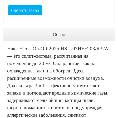
Сделать заказ
Обзор
Haier Flexis On-Off 2025 HSU-07HFF203/R3-W
— это сплит-система, рассчитанная на
помещение до 20 м². Она работает как на
охлаждение, так и на обогрев. Здесь
расширенные возможности очистки воздуха.
Два фильтра 3 в 1 эффективно уничтожают
запахи и поглощают вредные химические газы,
задерживают мельчайшие частицы пыли,
шерсть домашних животных, предупреждая
аллергические заболевания, снижают