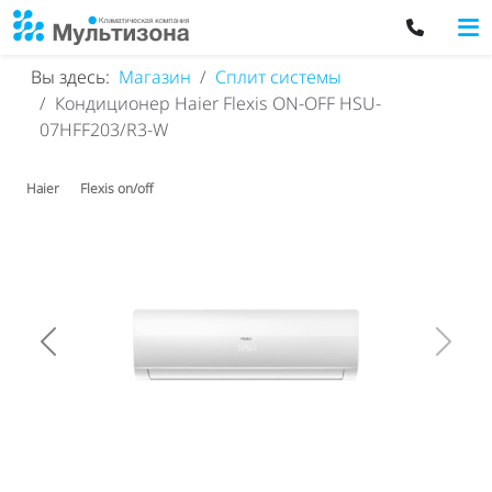
Вы здесь:
Магазин
Сплит системы
Кондиционер Haier Flexis ON-OFF HSU-
07HFF203/R3-W
Haier
Flexis on/off