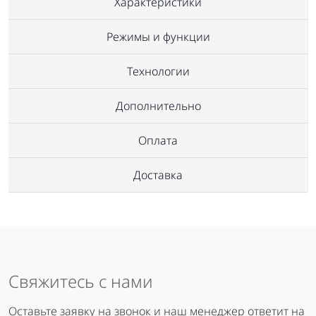
Характеристики
Режимы и функции
Технологии
Дополнительно
Оплата
Доставка
Свяжитесь с нами
Оставьте заявку на звонок и наш менеджер ответит на