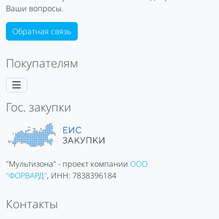
Ваши вопросы.
Обратная связь
Покупателям
Гос. закупки
"Мультизона" - проект компании
ООО
"ФОРВАРД"
, ИНН: 7838396184
Контакты