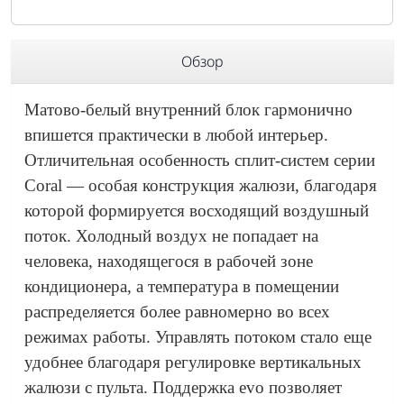
Обзор
Матово-белый внутренний блок гармонично
впишется практически в любой интерьер.
Отличительная особенность сплит-систем серии
Coral — особая конструкция жалюзи, благодаря
которой формируется восходящий воздушный
поток. Холодный воздух не попадает на
человека, находящегося в рабочей зоне
кондиционера, а температура в помещении
распределяется более равномерно во всех
режимах работы. Управлять потоком стало еще
удобнее благодаря регулировке вертикальных
жалюзи с пульта. Поддержка evo позволяет