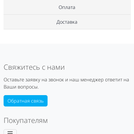
Оплата
Доставка
Свяжитесь с нами
Оставьте заявку на звонок и наш менеджер ответит на
Ваши вопросы.
Обратная связь
Покупателям