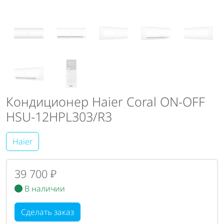
Кондиционер Haier Coral ON-OFF
HSU-12HPL303/R3
Haier
39 700 ₽
В наличии
Сделать заказ