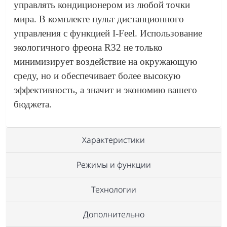
управлять кондиционером из любой точки
мира. В комплекте пульт дистанционного
управления с функцией I-Feel. Использование
экологичного фреона R32 не только
минимизирует воздействие на окружающую
среду, но и обеспечивает более высокую
эффективность, а значит и экономию вашего
бюджета.
Характеристики
Режимы и функции
Технологии
Дополнительно