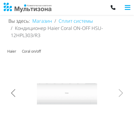
Вы здесь:
Магазин
Сплит системы
Кондиционер Haier Coral ON-OFF HSU-
12HPL303/R3
Haier
Coral on/off