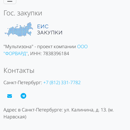
Гос. закупки
"Мультизона" - проект компании
ООО
"ФОРВАРД"
, ИНН: 7838396184
Контакты
Санкт-Петербург:
+7 (812) 331-7782
Адрес в Санкт-Петербурге: ул. Калинина, д. 13. (м.
Нарвская)